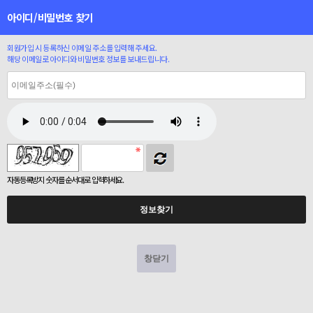
아이디/비밀번호 찾기
회원가입 시 등록하신 이메일 주소를 입력해 주세요.
해당 이메일로 아이디와 비밀번호 정보를 보내드립니다.
자동등록방지 숫자를 순서대로 입력하세요.
창닫기