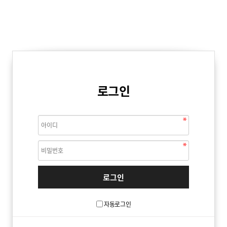
로그인
자동로그인