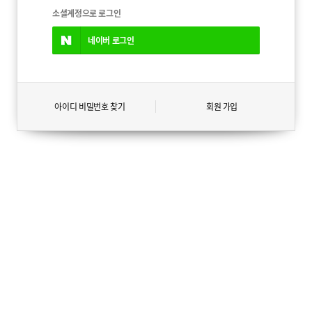
소셜계정으로 로그인
네이버
로그인
아이디 비밀번호 찾기
회원 가입