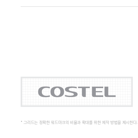
* 그리드는 정확한 워드마크의 비율과 확대를 위한 제작 방법을 제시한다.