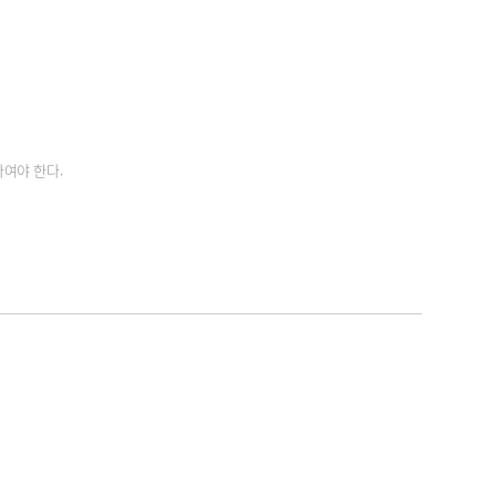
여야 한다.