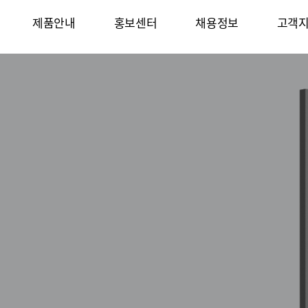
제품안내
홍보센터
채용정보
고객