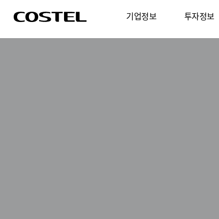
기업정보
투자정보