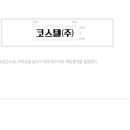
호공간으로, 주목성을 높이기 위해 워드마크 독립영역을 설정한다.