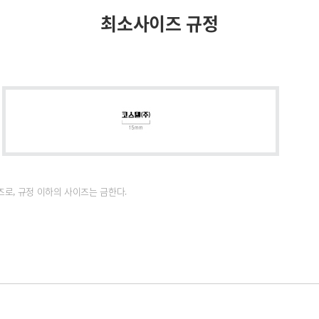
최소사이즈 규정
로, 규정 이하의 사이즈는 금한다.