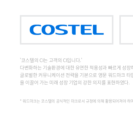
'코스텔의 CI는 고객의 CI입니다.'
다변화하는 기술환경에 대한 유연한 적용성과 빠르게 성장하는
글로벌한 커뮤니케이션 전략을 기본으로 영문 워드마크 타입
을 이끌어 가는 미래 성장 기업의 강한 의지를 표현하였다.
* 워드마크는 코스텔의 공식적인 마크로서 규정에 의해 활용되어져야 하며,