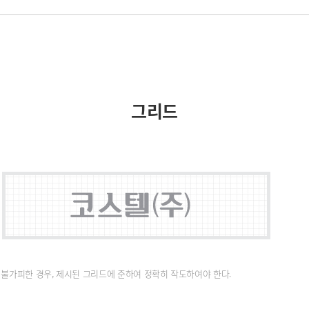
그리드
 불가피한 경우, 제시된 그리드에 준하여 정확히 작도하여야 한다.