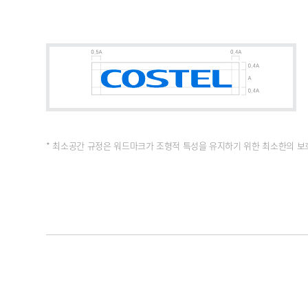
* 최소공간 규정은 워드마크가 조형적 특성을 유지하기 위한 최소한의 보