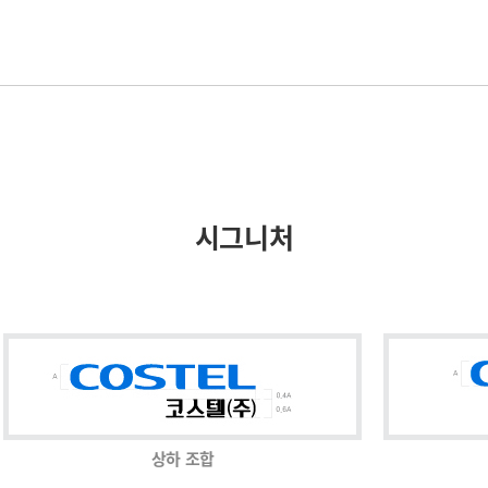
시그니처
상하 조합