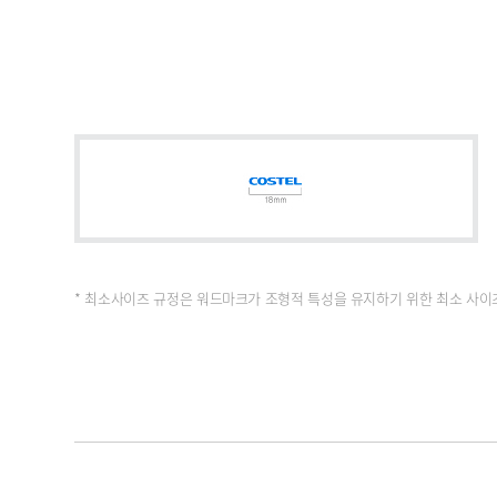
* 최소사이즈 규정은 워드마크가 조형적 특성을 유지하기 위한 최소 사이즈