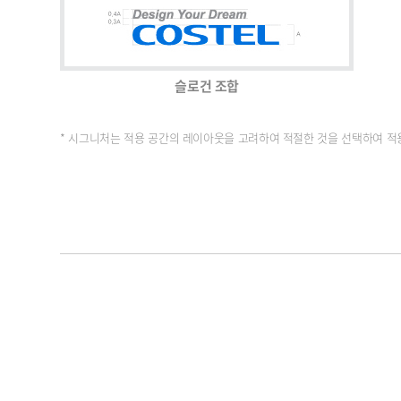
슬로건 조합
* 시그니처는 적용 공간의 레이아웃을 고려하여 적절한 것을 선택하여 적용